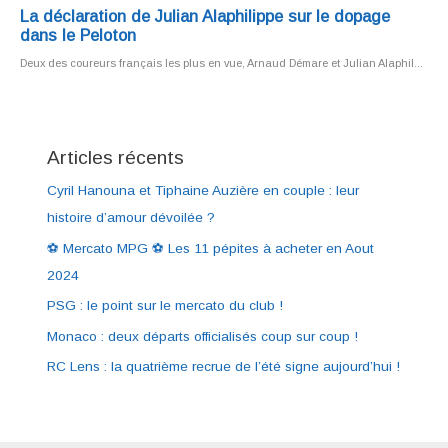
Articles récents
Cyril Hanouna et Tiphaine Auzière en couple : leur
histoire d’amour dévoilée ?
⚽ Mercato MPG ⚽ Les 11 pépites à acheter en Aout
2024
PSG : le point sur le mercato du club !
Monaco : deux départs officialisés coup sur coup !
RC Lens : la quatrième recrue de l’été signe aujourd’hui !