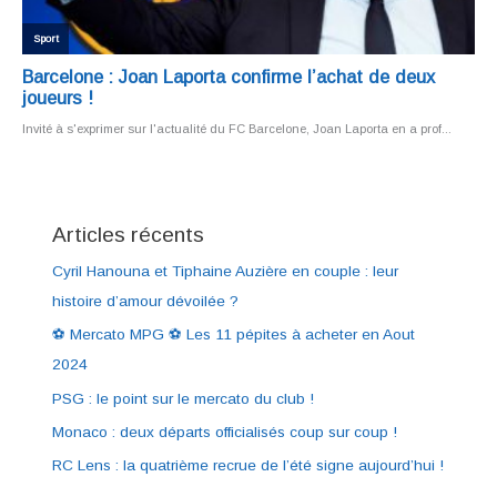
Articles récents
Cyril Hanouna et Tiphaine Auzière en couple : leur
histoire d’amour dévoilée ?
⚽ Mercato MPG ⚽ Les 11 pépites à acheter en Aout
2024
PSG : le point sur le mercato du club !
Monaco : deux départs officialisés coup sur coup !
RC Lens : la quatrième recrue de l’été signe aujourd’hui !