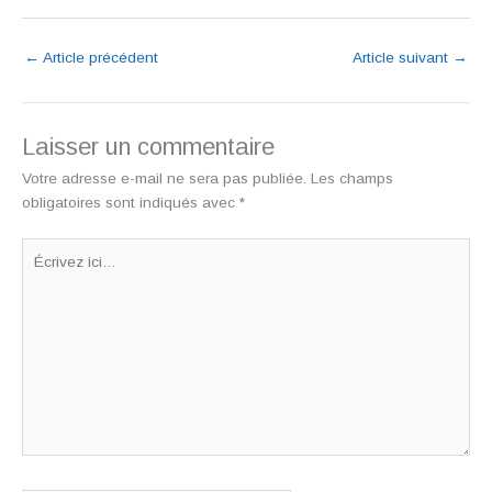
←
Article précédent
Article suivant
→
Laisser un commentaire
Votre adresse e-mail ne sera pas publiée.
Les champs
obligatoires sont indiqués avec
*
Écrivez
ici…