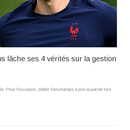
s lâche ses 4 vérités sur la gestion
ée. Pour l’occasion, Didier Deschamps a pris la parole lors