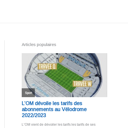
Articles populaires