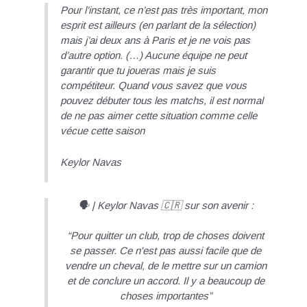
Pour l’instant, ce n’est pas très important, mon
esprit est ailleurs (en parlant de la sélection)
mais j’ai deux ans à Paris et je ne vois pas
d’autre option. (…) Aucune équipe ne peut
garantir que tu joueras mais je suis
compétiteur. Quand vous savez que vous
pouvez débuter tous les matchs, il est normal
de ne pas aimer cette situation comme celle
vécue cette saison
Keylor Navas
🗣 | Keylor Navas 🇨🇷 sur son avenir :
“Pour quitter un club, trop de choses doivent
se passer. Ce n'est pas aussi facile que de
vendre un cheval, de le mettre sur un camion
et de conclure un accord. Il y a beaucoup de
choses importantes”