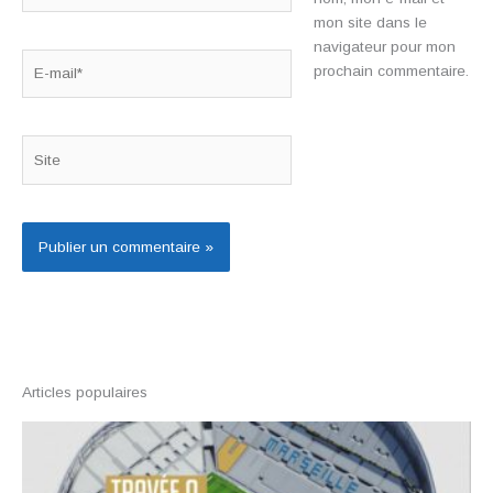
mon site dans le
navigateur pour mon
E-
prochain commentaire.
mail*
Site
Articles populaires