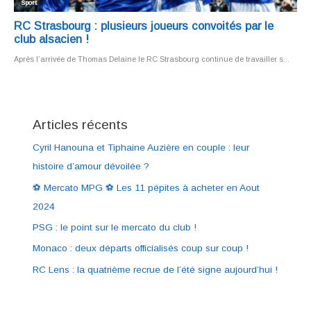
Articles récents
Cyril Hanouna et Tiphaine Auzière en couple : leur
histoire d’amour dévoilée ?
⚽ Mercato MPG ⚽ Les 11 pépites à acheter en Aout
2024
PSG : le point sur le mercato du club !
Monaco : deux départs officialisés coup sur coup !
RC Lens : la quatrième recrue de l’été signe aujourd’hui !