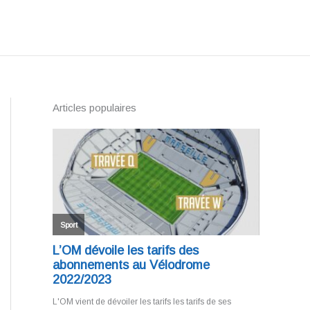
Articles populaires