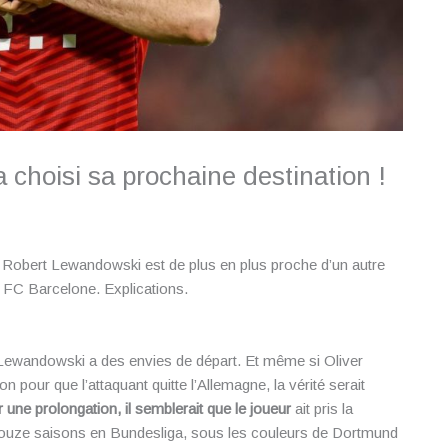
 choisi sa prochaine destination !
, Robert Lewandowski est de plus en plus proche d’un autre
le FC Barcelone. Explications.
 Lewandowski a des envies de départ. Et même si Oliver
on pour que l’attaquant quitte l’Allemagne, la vérité serait
une prolongation, il semblerait que le joueur
ait pris la
rès douze saisons en Bundesliga, sous les couleurs de Dortmund