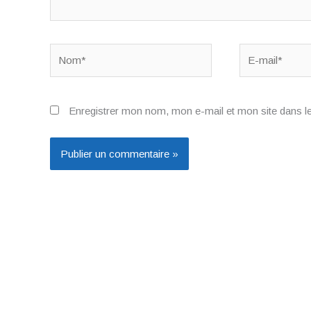
Nom*
E-
mail*
Enregistrer mon nom, mon e-mail et mon site dans l