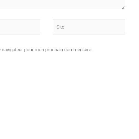
Site
e navigateur pour mon prochain commentaire.