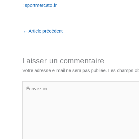
:
sportmercato.fr
←
Article précédent
Laisser un commentaire
Votre adresse e-mail ne sera pas publiée.
Les champs obl
Écrivez
ici…