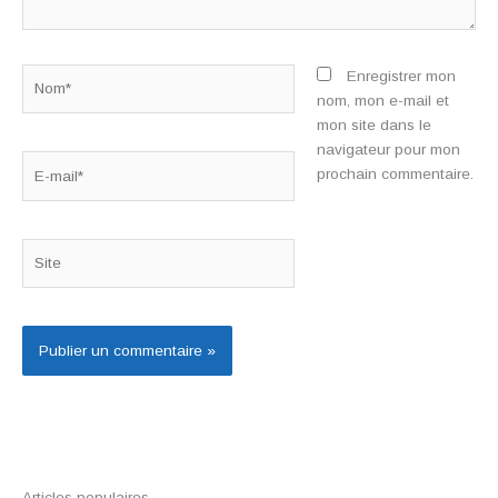
Nom*
Enregistrer mon
nom, mon e-mail et
mon site dans le
navigateur pour mon
E-
prochain commentaire.
mail*
Site
Articles populaires