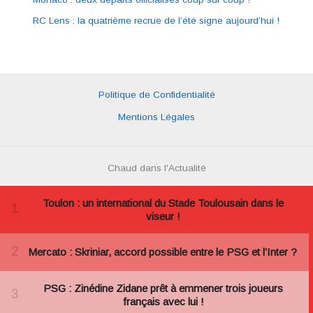
RC Lens : la quatrième recrue de l’été signe aujourd’hui !
Politique de Confidentialité
Mentions Légales
Chaud dans l'Actualité