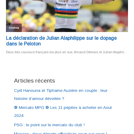
Articles récents
Cyril Hanouna et Tiphaine Auzière en couple : leur
histoire d’amour dévoilée ?
⚽ Mercato MPG ⚽ Les 11 pépites à acheter en Aout
2024
PSG : le point sur le mercato du club !
Monaco : deux départs officialisés coup sur coup !