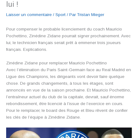
lui !
Laisser un commentaire
/
Sport
/ Par
Tristan Mieger
Pour compenser le probable licenciement du coach Mauricio
Pochettino, Zinédine Zidane pourrait signer prochainement. Avec
lui, le technicien français serait prêt à emmener trois joueurs
français. Explications.
Zinédine Zidane pour remplacer Mauricio Pochettino
Avec l’élimination du Paris Saint-Germain face au Real Madrid en
Ligue des Champions, les dirigeants vont devoir faire quelque
chose. De grands changements, à tous les étages, sont
annoncés en vue de la saison prochaine. Et Mauricio Pochettino,
l’entraîneur actuel du club de la capitale, devrait, sauf énorme
rebondissement, être licencié à l’issue de l’exercice en cours.
Pour le remplacer, le board des Rouge et Bleu rêvent de confier
les clés de l’équipe à Zinédine Zidane.