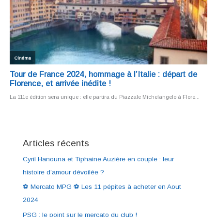
Articles récents
Cyril Hanouna et Tiphaine Auzière en couple : leur
histoire d’amour dévoilée ?
⚽ Mercato MPG ⚽ Les 11 pépites à acheter en Aout
2024
PSG : le point sur le mercato du club !