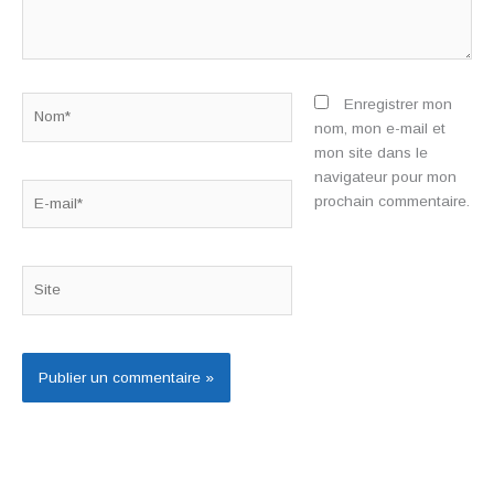
Nom*
Enregistrer mon
nom, mon e-mail et
mon site dans le
navigateur pour mon
E-
prochain commentaire.
mail*
Site