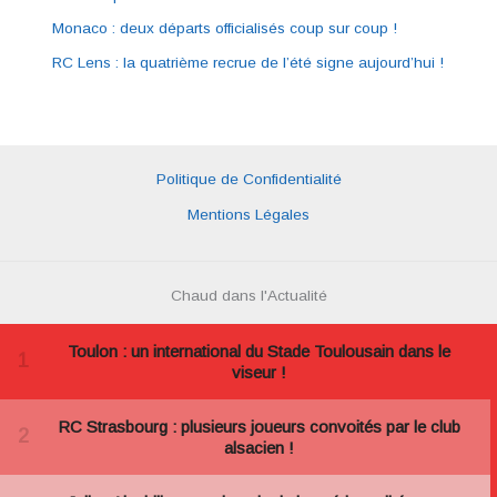
Monaco : deux départs officialisés coup sur coup !
RC Lens : la quatrième recrue de l’été signe aujourd’hui !
Politique de Confidentialité
Mentions Légales
Chaud dans l'Actualité