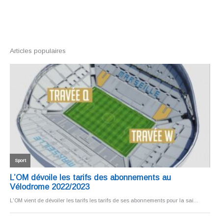
Articles populaires