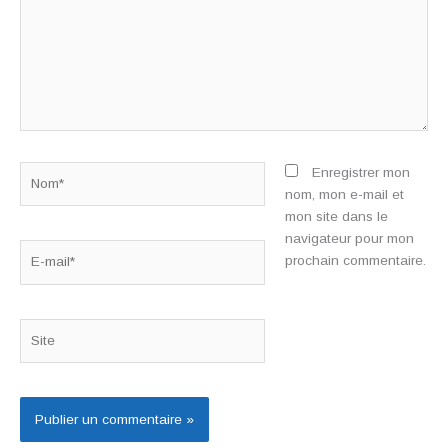
Nom*
Enregistrer mon
nom, mon e-mail et
mon site dans le
navigateur pour mon
E-
prochain commentaire.
mail*
Site