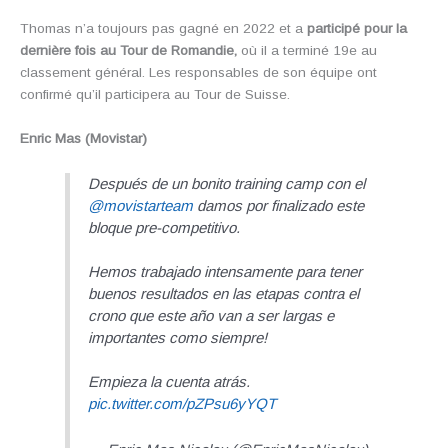
Thomas n’a toujours pas gagné en 2022 et a
participé pour la
dernière fois au Tour de Romandie,
où il a terminé 19e au
classement général. Les responsables de son équipe ont
confirmé qu’il participera au Tour de Suisse.
Enric Mas (Movistar)
Después de un bonito training camp con el
@movistarteam
damos por finalizado este
bloque pre-competitivo.
Hemos trabajado intensamente para tener
buenos resultados en las etapas contra el
crono que este año van a ser largas e
importantes como siempre!
Empieza la cuenta atrás.
pic.twitter.com/pZPsu6yYQT