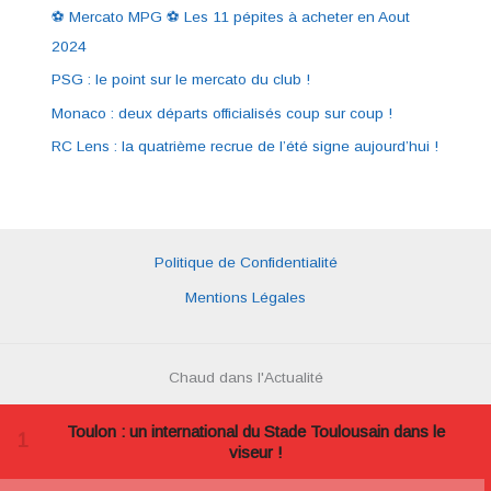
⚽ Mercato MPG ⚽ Les 11 pépites à acheter en Aout
2024
PSG : le point sur le mercato du club !
Monaco : deux départs officialisés coup sur coup !
RC Lens : la quatrième recrue de l’été signe aujourd’hui !
Politique de Confidentialité
Mentions Légales
Chaud dans l'Actualité