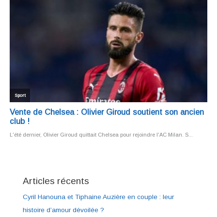
Articles récents
Cyril Hanouna et Tiphaine Auzière en couple : leur
histoire d’amour dévoilée ?